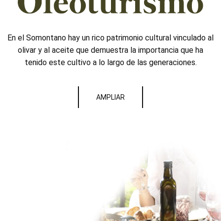
En el Somontano hay un rico patrimonio cultural vinculado al
olivar y al aceite que demuestra la importancia que ha
tenido este cultivo a lo largo de las generaciones.
AMPLIAR