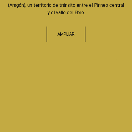
(Aragón), un territorio de tránsito entre el Pirineo central
y el valle del Ebro.
AMPLIAR