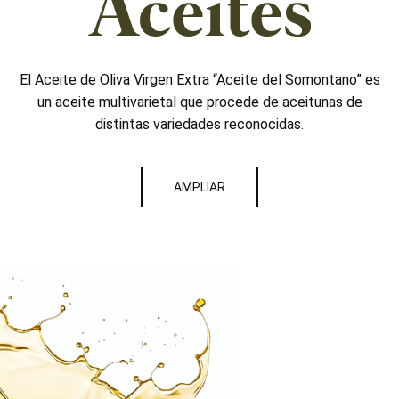
El Aceite de Oliva Virgen Extra “Aceite del Somontano” es
un aceite multivarietal que procede de aceitunas de
distintas variedades reconocidas.
AMPLIAR