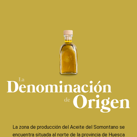
La zona de producción del Aceite del Somontano se
encuentra situada al norte de la provincia de Huesca